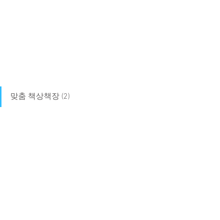
맞춤 책상책장 (2)