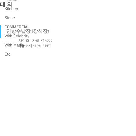
대 외
Kitchen
Stone
COMMERCIAL
안방수납장 (장식장) 
With Celebrity
 사이즈 : 가로 약 4000
With Media
마감소재 : LPM / PET
Etc.