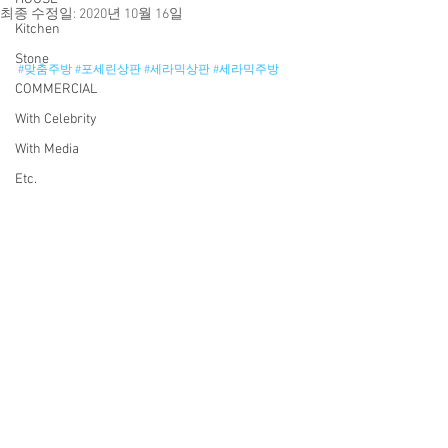
최종 수정일:
2020년 10월 16일
Kitchen
Stone
#맞춤주방
#포세린상판
#세라믹상판
#세라믹주방
COMMERCIAL
With Celebrity
With Media
Etc.