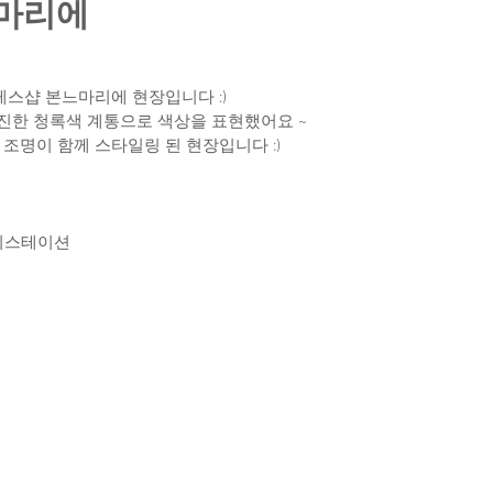
마리에
스샵 본느마리에 현장입니다 :) 
진한 청록색 계통으로 색상을 표현했어요 ~ 
 조명이 함께 스타일링 된 현장입니다 :) 
커피스테이션