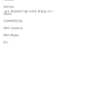
Kitchen
송도 호반베르디움 아파트 현장입니다 :) 
Stone
COMMERCIAL
With Celebrity
With Media
Etc.