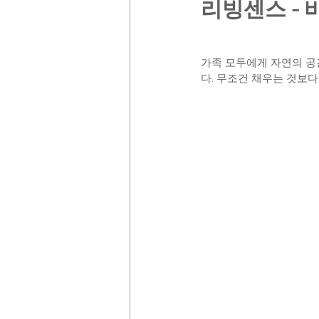
리빙센스 - 
가족 모두에게 자연의 공
다. 무조건 채우는 것보다