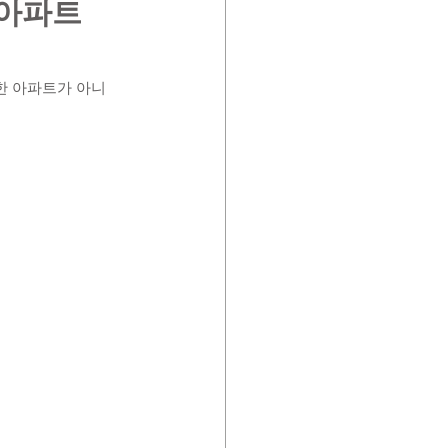
 아파트
한 아파트가 아니