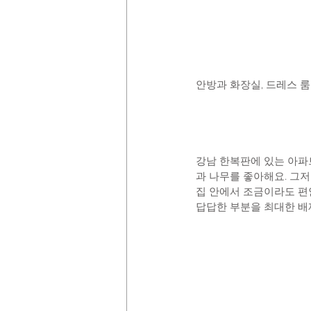
안방과 화장실, 드레스 룸
강남 한복판에 있는 아파트
과 나무를 좋아해요. 그저
집 안에서 조금이라도 편
답답한 부분을 최대한 배