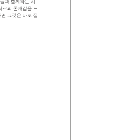
이들과 함께하는 시
서로의 존재감을 느
다면 그것은 바로 집