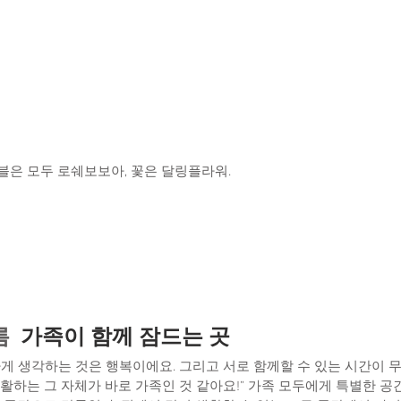
블은 모두 로쉐보보아, 꽃은 달링플라워.
  
가족이 함께 잠드는 곳 
게 생각하는 것은 행복이에요. 그리고 서로 함께할 수 있는 시간이 무
활하는 그 자체가 바로 가족인 것 같아요!” 가족 모두에게 특별한 공