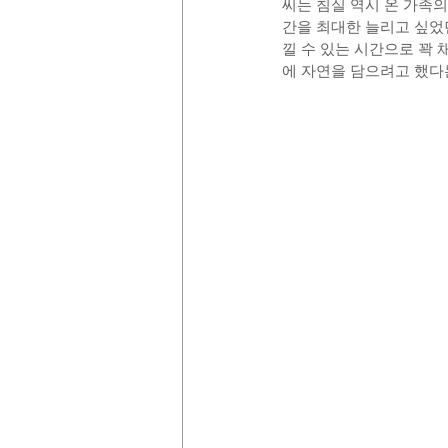
씨는 침실 역시 온 가족
간을 최대한 늘리고 싶었
낄 수 있는 시간으로 꽉 
에 자연을 담으려고 했다