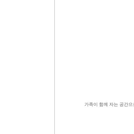
가족이 함께 자는 공간으