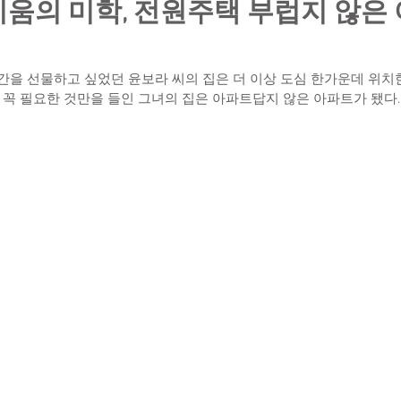
비움의 미학, 전원주택 부럽지 않은
간을 선물하고 싶었던 윤보라 씨의 집은 더 이상 도심 한가운데 위치
 꼭 필요한 것만을 들인 그녀의 집은 아파트답지 않은 아파트가 됐다.