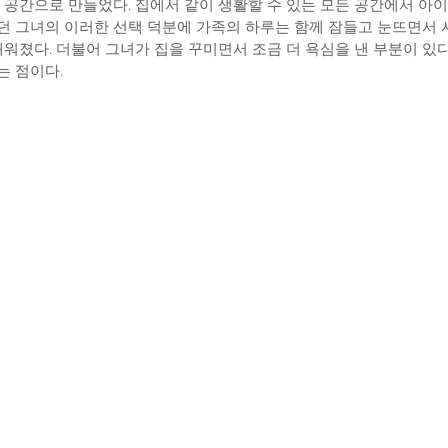
의 공간으로 만들었다. 집에서 같이 생활할 수 있는 모든 공간에서 아
던 그녀의 이러한 선택 덕분에 가족의 하루는 함께 잠들고 눈뜨면서 
채워졌다. 더불어 그녀가 집을 꾸미면서 조금 더 욕심을 낸 부분이 있
는 점이다.