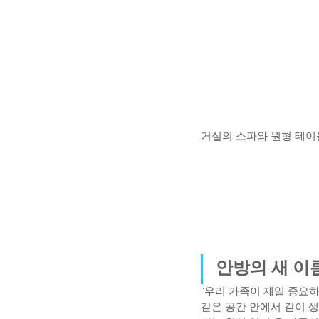
거실의 소파와 원형 테이
안방의 새 이름
“우리 가족이 제일 중요하
같은 공간 안에서 같이 생