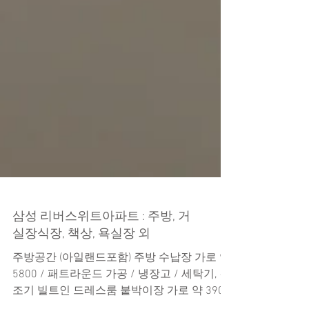
삼성 리버스위트아파트 : 주방, 거
실장식장, 책상, 욕실장 외
주방공간 (아일랜드포함) 주방 수납장 가로 약