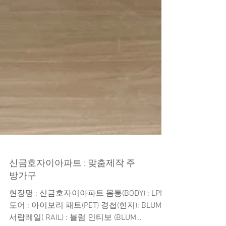
신금호자이아파트 : 맞춤제작 주